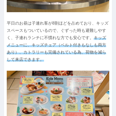
平日のお昼は子連れ客が8割ほどを占めており、キッズ
スペースもついているので、ぐずった時も避難しやす
く、子連れランチに不慣れな方でも安心です。
キッズ
メニューに、キッズチェア（ベルト付きもなしも両方
あり）、カトラリーも完備されている為、荷物を減ら
して来店できます。