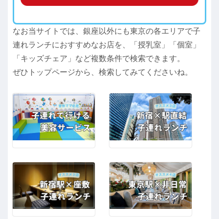
なお当サイトでは、銀座以外にも東京の各エリアで子
連れランチにおすすめなお店を、「授乳室」「個室」
「キッズチェア」など複数条件で検索できます。
ぜひトップページから、検索してみてくださいね。