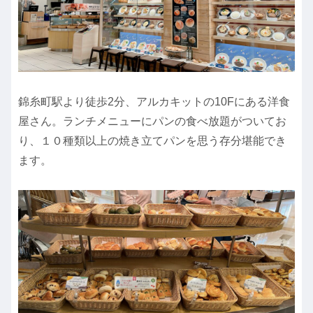
錦糸町駅より徒歩2分、アルカキットの10Fにある洋食
屋さん。ランチメニューにパンの食べ放題がついてお
り、１０種類以上の焼き立てパンを思う存分堪能でき
ます。