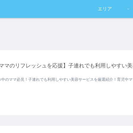
エリア
ママのリフレッシュを応援】子連れでも利用しやすい美
休中のママ必見！子連れでも利用しやすい美容サービスを厳選紹介！育児中マ