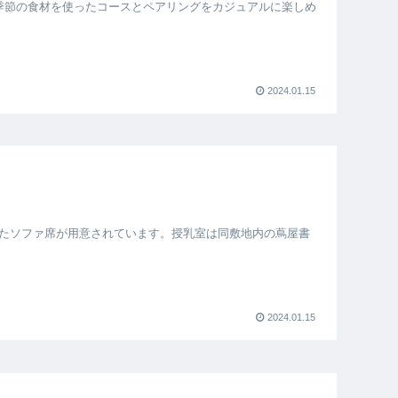
季節の食材を使ったコースとペアリングをカジュアルに楽しめ
2024.01.15
たソファ席が用意されています。授乳室は同敷地内の蔦屋書
2024.01.15