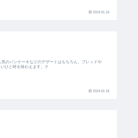
2024.01.16
人気のパンケーキなどのデザートはもちろん、ブレッドや
味しいひと時を味わえます。テ
2024.01.16