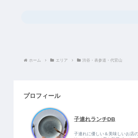
ホーム
エリア
渋谷・表参道・代官山
プロフィール
子連れランチDB
子連れに優しい＆美味しいお店