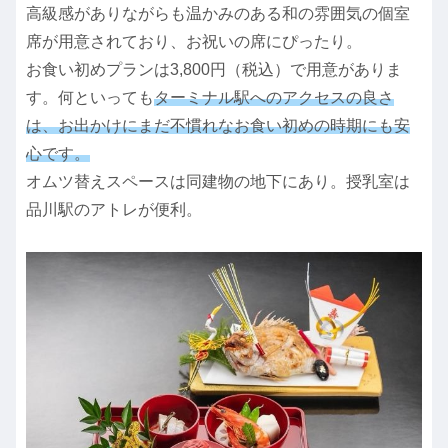
高級感がありながらも温かみのある和の雰囲気の個室
席が用意されており、お祝いの席にぴったり。
お食い初めプランは3,800円（税込）で用意がありま
す。何といっても
ターミナル駅へのアクセスの良さ
は、お出かけにまだ不慣れなお食い初めの時期にも安
心です。
オムツ替えスペースは同建物の地下にあり。授乳室は
品川駅のアトレが便利。