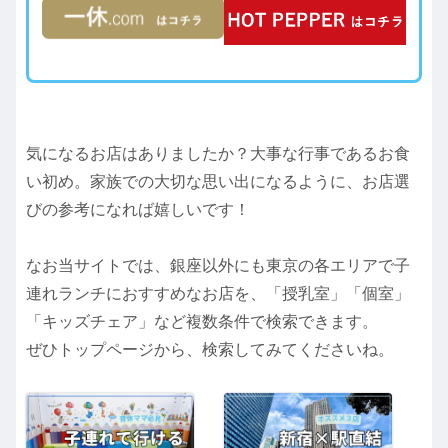
気になるお店はありましたか？大事な行事であるお食
い初め。家族での大切な思い出になるように、お店選
びの参考になれば嬉しいです！
なお当サイトでは、銀座以外にも東京の各エリアで子
連れランチにおすすめなお店を、「授乳室」「個室」
「キッズチェア」など複数条件で検索できます。
ぜひトップページから、検索してみてくださいね。