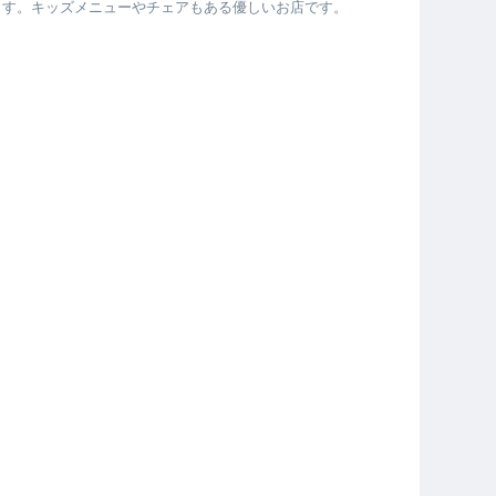
ます。キッズメニューやチェアもある優しいお店です。