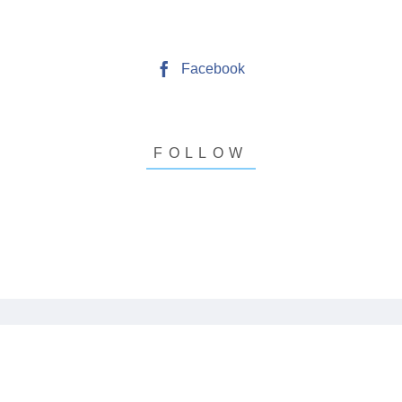
Facebook