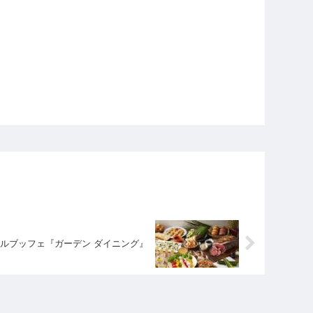
ルブッフェ『ガーデン ダイニング』