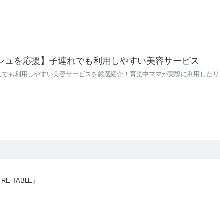
シュを応援】子連れでも利用しやすい美容サービス
れでも利用しやすい美容サービスを厳選紹介！育児中ママが実際に利用したリ
E TABLE』