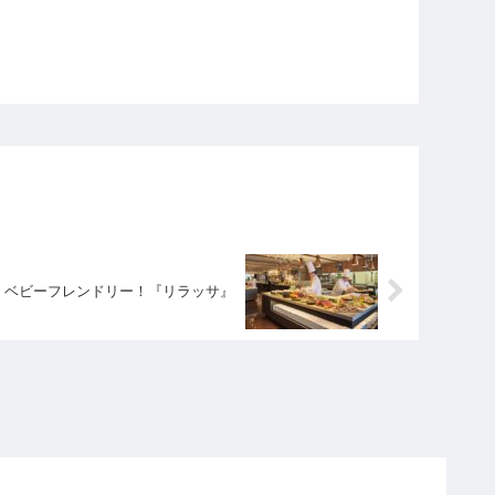
くベビーフレンドリー！『リラッサ』